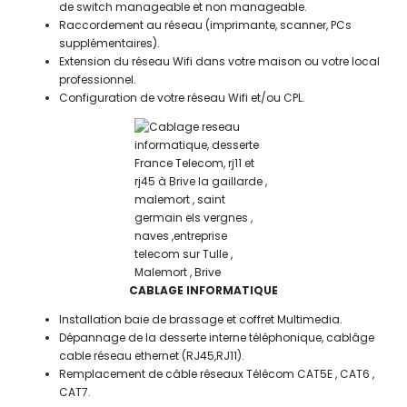
de switch manageable et non manageable.
Raccordement au réseau (imprimante, scanner, PCs
supplémentaires).
Extension du réseau Wifi dans votre maison ou votre local
professionnel.
Configuration de votre réseau Wifi et/ou CPL.
CABLAGE INFORMATIQUE
Installation baie de brassage et coffret Multimedia.
Dépannage de la desserte interne téléphonique, cablâge
cable réseau ethernet (RJ45,RJ11).
Remplacement de câble réseaux Télécom CAT5E , CAT6 ,
CAT7.