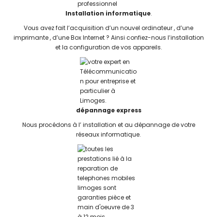
Installation informatique
.
Vous avez fait l’acquisition d’un nouvel ordinateur , d’une
imprimante , d’une Box Internet ? Ainsi confiez-nous l’installation
et la configuration de vos appareils.
dépannage
express
Nous procédons à l’ installation et au dépannage de votre
réseaux informatique.