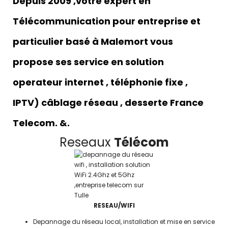
Depuis 2009 ,votre expert en
Télécommunication pour entreprise et
particulier basé à Malemort vous
propose ses service en solution
operateur internet , téléphonie fixe ,
IPTV) câblage réseau , desserte France
Telecom. &.
Reseaux
Télécom
RESEAU/WIFI
Depannage du réseau local, installation et mise en service