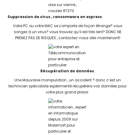
Suppression de virus , ransomware en express
.
Votre PC ou votre MAC se comporte de façon étrange? vous
songez à un virus? vous trouvez qu’il est très lent? DONC NE
PRENEZ PAS DE RISQUES , contactez-nous dès maintenant!
Récupération de données
.
Une Mauvaise manipulation , un accident ? donc c’est un
technicien spécialiste expérimenté récupèrera vos données pour
votre plus grand plaisir.