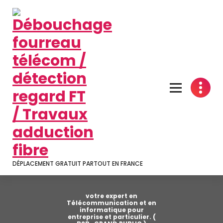
Aller
au
contenu
DÉPLACEMENT GRATUIT PARTOUT EN FRANCE
votre expert en
Télécommunication et en
informatique pour
entreprise et particulier. (