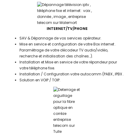
INTERNET/TV/PHONE
SAV & Dépannage de vos services opérateur.
Mise en service et configuration de votre Box internet .
Paramètrage de votre décodeur TV audio/vidéo,
recherche et initialisation des chaînes…).
Installation et Mise en service de votre répondeur pour
votre téléphone fixe.
Installation / Configuration votre autocomm (PABX , IPBX .
Solution en VOIP / TOIP.