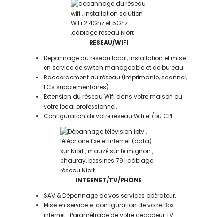
RESEAU/WIFI
Depannage du réseau local, installation et mise
en service de switch manageable et de bureau
Raccordement au réseau (imprimante, scanner,
PCs supplémentaires).
Extension du réseau Wifi dans votre maison ou
votre local professionnel.
Configuration de votre réseau Wifi et/ou CPL.
INTERNET/TV/PHONE
SAV & Dépannage de vos services opérateur.
Mise en service et configuration de votre Box
internet . Paramètrage de votre décodeur TV