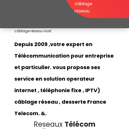
câblage
réseau
câblage réseau niort
Depuis 2009 ,votre expert en
Télécommunication pour entreprise
et particulier. vous propose ses
service en solution operateur
internet , téléphonie fixe , IPTV)
câblage réseau , desserte France
Telecom. &.
Reseaux
Télécom