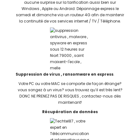
aucune surprise sur la tarification aussi bien sur
Windows , Apple ou Android. Dépannage express le
samedi et dimanche via un routeur 4G afin de maintenir
la continuité de vos services internet / TV / Téléphone.
Suppression de virus , ransomware en express
.
Votre PC ou votre MAC se comporte de façon étrange?
vous songez à un virus? vous trouvez qu’il est très lent?
DONC NE PRENEZ PAS DE RISQUES , contactez-nous dès
maintenant!
Récupération de données