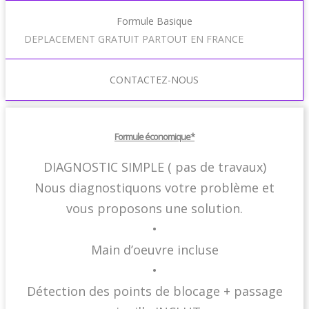
Formule Basique
DEPLACEMENT GRATUIT PARTOUT EN FRANCE
CONTACTEZ-NOUS
Formule économique*
DIAGNOSTIC SIMPLE ( pas de travaux)
Nous diagnostiquons votre problème et
vous proposons une solution.
•
Main d’oeuvre incluse
•
Détection des points de blocage + passage