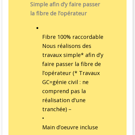
Simple afin d’y faire passer
la fibre de l’opérateur
Fibre 100% raccordable
Nous réalisons des
travaux simple* afin d’y
faire passer la fibre de
l’opérateur (* Travaux
GC=génie civil : ne
comprend pas la
réalisation d'une
tranchée) –
•
Main d’oeuvre incluse