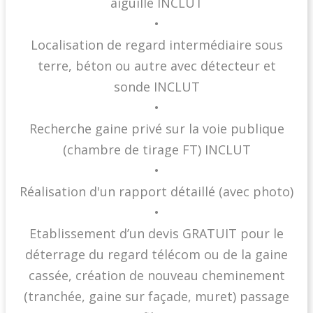
aiguille INCLUT
•
Localisation de regard intermédiaire sous
terre, béton ou autre avec détecteur et
sonde INCLUT
•
Recherche gaine privé sur la voie publique
(chambre de tirage FT) INCLUT
•
Réalisation d'un rapport détaillé (avec photo)
•
Etablissement d’un devis GRATUIT pour le
déterrage du regard télécom ou de la gaine
cassée, création de nouveau cheminement
(tranchée, gaine sur façade, muret) passage