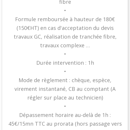
fibre
•
Formule remboursée à hauteur de 180€
(150€HT) en cas d'acceptation du devis
travaux GC, réalisation de tranchée fibre,
travaux complexe …
•
Durée intervention : 1h
•
Mode de règlement : chèque, espèce,
virement instantané, CB au comptant (A
régler sur place au technicien)
•
Dépassement horaire au-delà de 1h :
45€/15mn TTC au prorata (hors passage vers