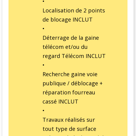
•
Localisation de 2 points
de blocage INCLUT
•
Déterrage de la gaine
télécom et/ou du
regard Télécom INCLUT
•
Recherche gaine voie
publique / déblocage +
réparation fourreau
cassé INCLUT
•
Travaux réalisés sur
tout type de surface