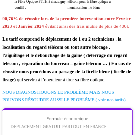
90,76% de réussite lors de la première intervention entre Fevrier
2023 et Janvier 2024
évitant ainsi des frais inutile de plus de 400€
Le tarif comprend le déplacement de 1 ou 2 techniciens , la
localisation du regard télécom ou tout autre blocage ,
l’aiguillage et le débouchage de la gaine ( déterrage du regard
télécom , réparation du fourreau – gaine télécom … ) En cas de
réussite nous procédons au passage de la ficelle bleue ( ficelle de
tirage)
qui servira à l’opérateur à tirer sa fibre optique.
NOUS DIAGNOSTIQUONS LE PROBLÈME MAIS NOUS
POUVONS RÉSOUDRE AUSSI LE PROBLÈME ( voir nos tarifs)
Formule économique
DEPLACEMENT GRATUIT PARTOUT EN FRANCE