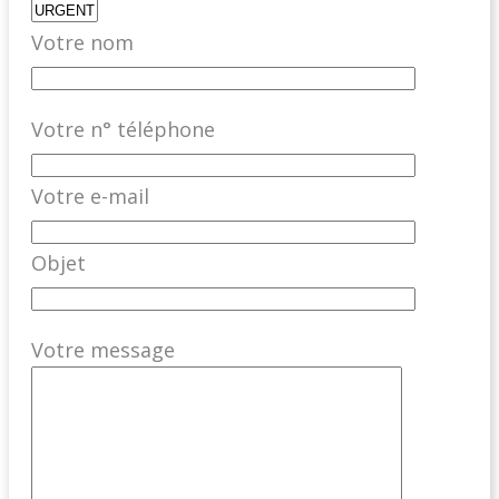
Votre nom
Votre n° téléphone
Votre e-mail
Objet
Votre message