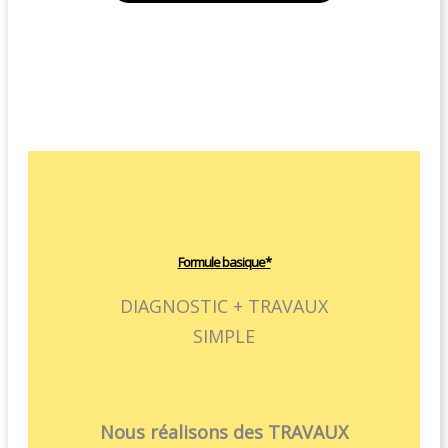
Formule basique*
DIAGNOSTIC + TRAVAUX
SIMPLE
Nous réalisons des TRAVAUX