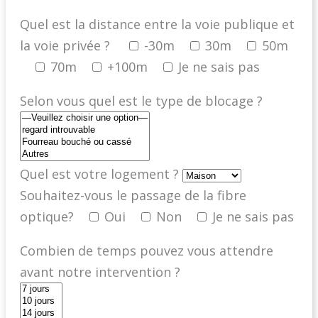
Quel est la distance entre la voie publique et
la voie privée ?
-30m
30m
50m
70m
+100m
Je ne sais pas
Selon vous quel est le type de blocage ?
Quel est votre logement ?
Souhaitez-vous le passage de la fibre
optique?
Oui
Non
Je ne sais pas
Combien de temps pouvez vous attendre
avant notre intervention ?