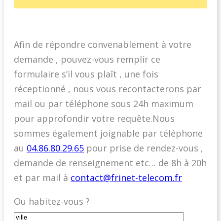
Afin de répondre convenablement à votre
demande , pouvez-vous remplir ce
formulaire s’il vous plaît , une fois
réceptionné , nous vous recontacterons par
mail ou par téléphone sous 24h maximum
pour approfondir votre requête.Nous
sommes également joignable par téléphone
au
04.86.80.29.65
pour prise de rendez-vous ,
demande de renseignement etc… de 8h à 20h
et par mail à
contact@frinet-telecom.fr
Ou habitez-vous ?