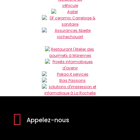
Appelez-nous