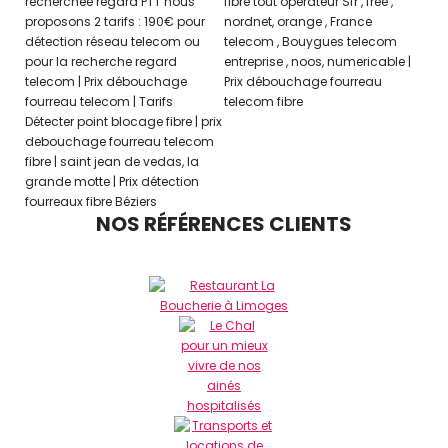
NOS RÉFÉRENCES CLIENTS