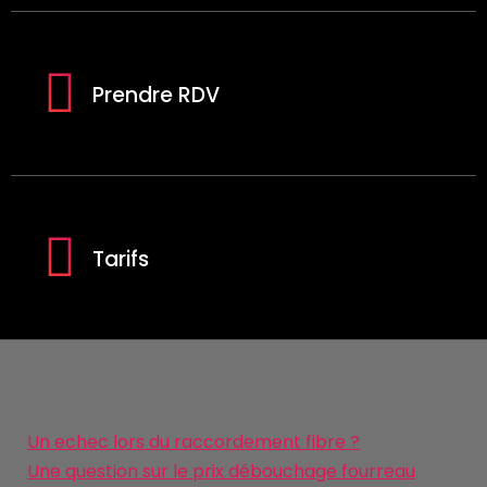
Prendre RDV
Tarifs
Un echec lors du raccordement fibre ?
Une question sur le prix débouchage fourreau