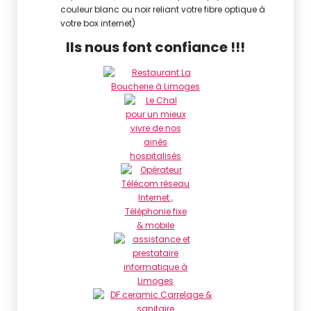
couleur blanc ou noir reliant votre fibre optique à
votre box internet)
Ils nous font confiance !!!