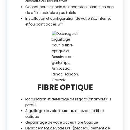
desserte du lien internet.
Conseil pour le choix de connexion internet en cas
de débit instable et/ou faible
Installation et configuration de votre Box internet
et/ou point accès wifi
FIBRE OPTIQUE
localisation et deterrage de regard(chambre) FT
perdu.
Aiguillage de votre fourreau recevant la fibre
optique
dépannage de votre accès Fibre Optique
Déplacement de votre ONT (petit équipement de