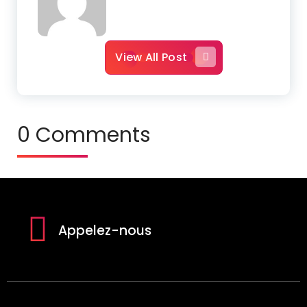
View All Post
0 Comments
Appelez-nous