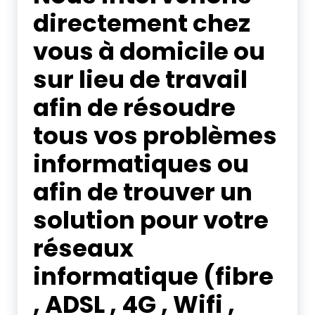
directement chez
vous à domicile ou
sur lieu de travail
afin de résoudre
tous vos problèmes
informatiques ou
afin de trouver un
solution pour votre
réseaux
informatique (fibre
, ADSL , 4G , Wifi ,