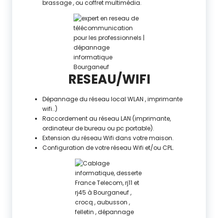
brassage , ou coffret multimédia.
RESEAU/WIFI
Dépannage du réseau local WLAN , imprimante
wifi..)
Raccordement au réseau LAN (imprimante,
ordinateur de bureau ou pc portable).
Extension du réseau Wifi dans votre maison.
Configuration de votre réseau Wifi et/ou CPL.