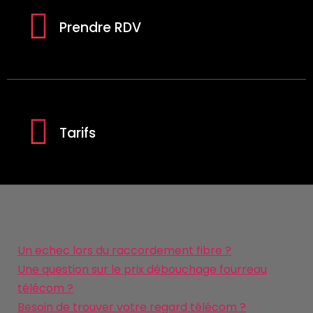
Prendre RDV
Tarifs
Un echec lors du raccordement fibre ?
Une question sur le prix débouchage fourreau
télécom ?
Besoin de trouver votre regard télécom ?