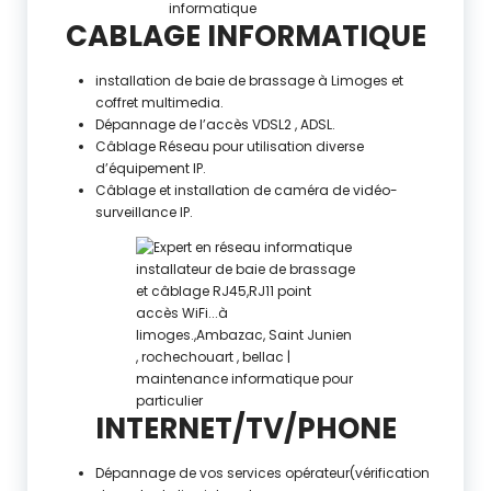
CABLAGE INFORMATIQUE
installation de baie de brassage à Limoges et
coffret multimedia.
Dépannage de l’accès VDSL2 , ADSL.
Câblage Réseau pour utilisation diverse
d’équipement IP.
Câblage et installation de caméra de vidéo-
surveillance IP.
INTERNET/TV/PHONE
Dépannage de vos services opérateur(vérification