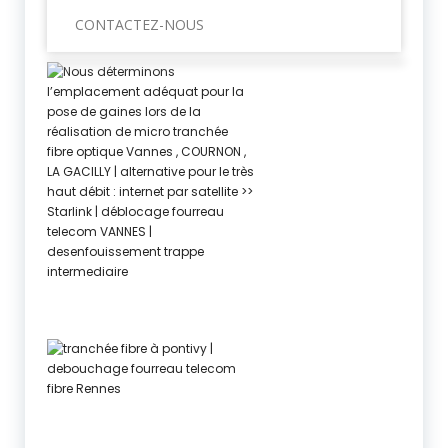
CONTACTEZ-NOUS