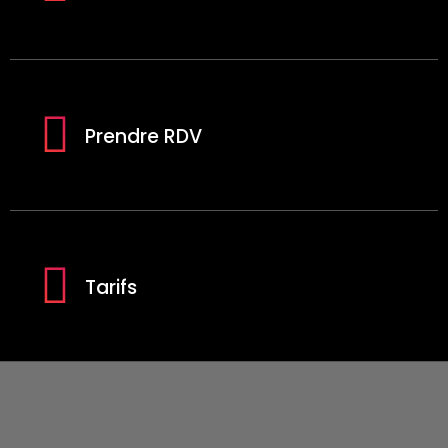
Prendre RDV
Tarifs