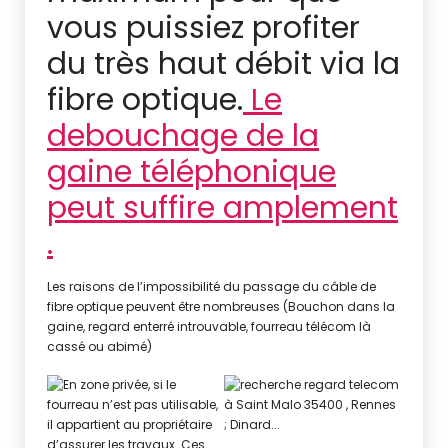
vous puissiez profiter
du très haut débit via la
fibre optique.
Le
debouchage de la
gaine téléphonique
peut suffire amplement
.
Les raisons de l’impossibilité du passage du câble de
fibre optique peuvent être nombreuses (Bouchon dans la
gaine, regard enterré introuvable, fourreau télécom là
cassé ou abimé)