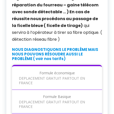
réparation du fourreau – gaine télécom
avec sonde détectable … ) En cas de
réussite nous procédons au passage de
la ficelle bleue ( ficelle de tirage)
qui
servira à l’opérateur à tirer sa fibre optique. (
détection réseau fibre )
NOUS DIAGNOSTIQUONS LE PROBLÈME MAIS
NOUS POUVONS RÉSOUDRE AUSSI LE
PROBLÈME ( voir nos tarifs)
Formule économique
DEPLACEMENT GRATUIT PARTOUT EN
FRANCE
Formule Basique
DEPLACEMENT GRATUIT PARTOUT EN
FRANCE