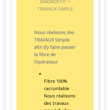
DIAGNOSTIC +
TRAVAUX SIMPLE
Nous réalisons des
TRAVAUX Simple
afin d’y faire passer
la fibre de
l’opérateur
Fibre 100%
raccordable
Nous réalisons
des travaux