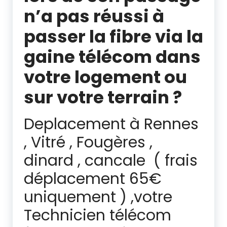
n’a pas réussi à
passer la fibre via la
gaine télécom dans
votre logement ou
sur votre terrain ?
Deplacement à Rennes
, Vitré , Fougères ,
dinard , cancale ( frais
déplacement 65€
uniquement ) ,votre
Technicien télécom