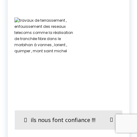
ils nous font confiance !!!