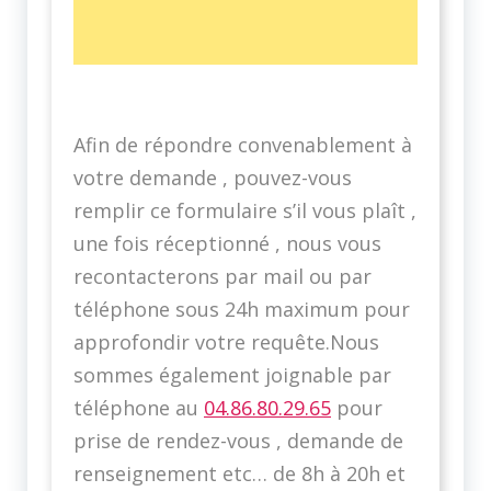
Afin de répondre convenablement à
votre demande , pouvez-vous
remplir ce formulaire s’il vous plaît ,
une fois réceptionné , nous vous
recontacterons par mail ou par
téléphone sous 24h maximum pour
approfondir votre requête.Nous
sommes également joignable par
téléphone au
04.86.80.29.65
pour
prise de rendez-vous , demande de
renseignement etc… de 8h à 20h et