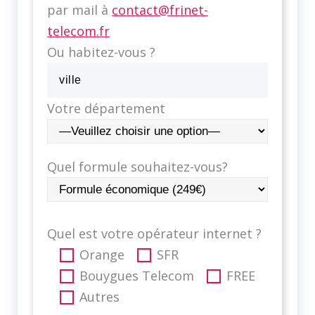
par mail à
contact@frinet-
telecom.fr
Ou habitez-vous ?
Votre département
Quel formule souhaitez-vous?
Quel est votre opérateur internet ?
Orange
SFR
Bouygues Telecom
FREE
Autres