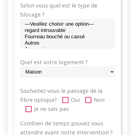
Selon vous quel est le type de
blocage ?
Quel est votre logement ?
Souhaitez-vous le passage de la
fibre optique?
Oui
Non
Je ne sais pas
Combien de temps pouvez vous
attendre avant notre intervention ?