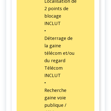
Localisation de
2 points de
blocage
INCLUT
•
Déterrage de
la gaine
télécom et/ou
du regard
Télécom
INCLUT
•
Recherche
gaine voie
publique /