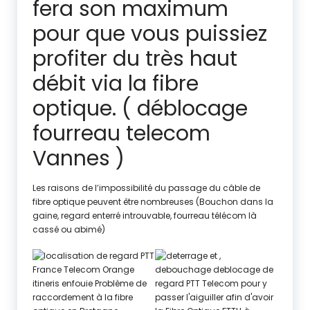
fera son maximum
pour que vous puissiez
profiter du très haut
débit via la fibre
optique. ( déblocage
fourreau telecom
Vannes )
Les raisons de l’impossibilité du passage du câble de
fibre optique peuvent être nombreuses (Bouchon dans la
gaine, regard enterré introuvable, fourreau télécom là
cassé ou abimé)