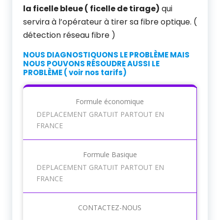
la ficelle bleue ( ficelle de tirage)
qui
servira à l’opérateur à tirer sa fibre optique. (
détection réseau fibre )
NOUS DIAGNOSTIQUONS LE PROBLÈME MAIS
NOUS POUVONS RÉSOUDRE AUSSI LE
PROBLÈME ( voir nos tarifs)
Formule économique
DEPLACEMENT GRATUIT PARTOUT EN
FRANCE
Formule Basique
DEPLACEMENT GRATUIT PARTOUT EN
FRANCE
CONTACTEZ-NOUS