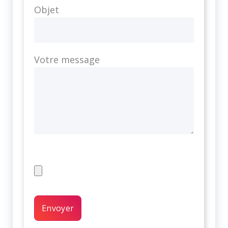
Objet
Votre message