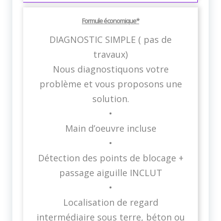
Formule économique*
DIAGNOSTIC SIMPLE ( pas de
travaux)
Nous diagnostiquons votre
problème et vous proposons une
solution.
•
Main d’oeuvre incluse
•
Détection des points de blocage +
passage aiguille INCLUT
•
Localisation de regard
intermédiaire sous terre, béton ou