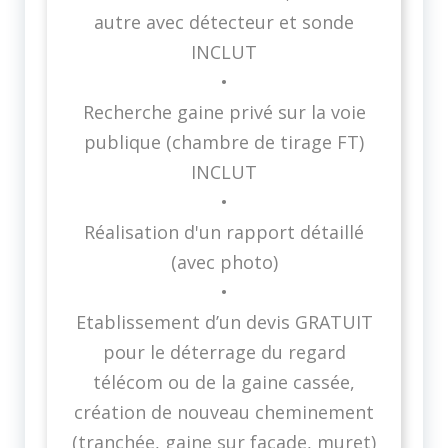
autre avec détecteur et sonde
INCLUT
•
Recherche gaine privé sur la voie
publique (chambre de tirage FT)
INCLUT
•
Réalisation d'un rapport détaillé
(avec photo)
•
Etablissement d’un devis GRATUIT
pour le déterrage du regard
télécom ou de la gaine cassée,
création de nouveau cheminement
(tranchée, gaine sur façade, muret)