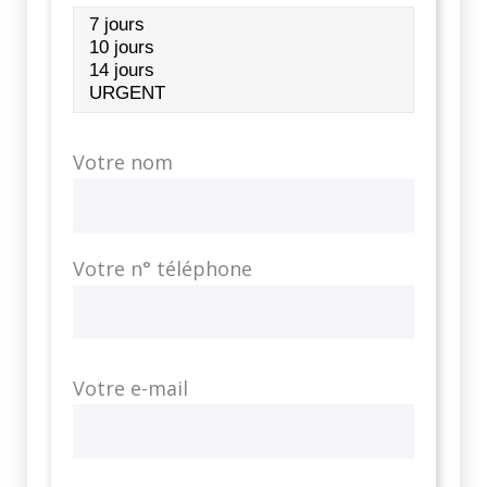
Votre nom
Votre n° téléphone
Votre e-mail