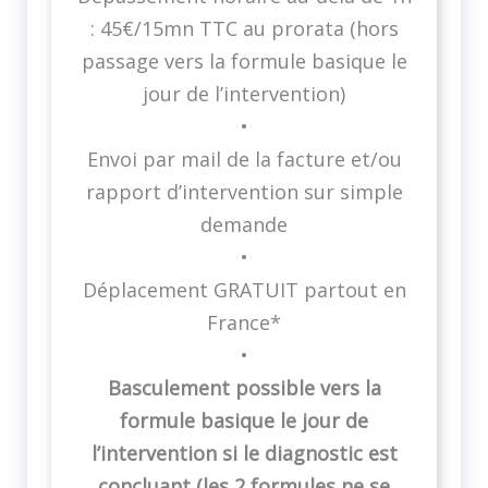
: 45€/15mn TTC au prorata (hors
passage vers la formule basique le
jour de l’intervention)
•
Envoi par mail de la facture et/ou
rapport d’intervention sur simple
demande
•
Déplacement GRATUIT partout en
France*
•
Basculement possible vers la
formule basique le jour de
l’intervention si le diagnostic est
concluant (les 2 formules ne se