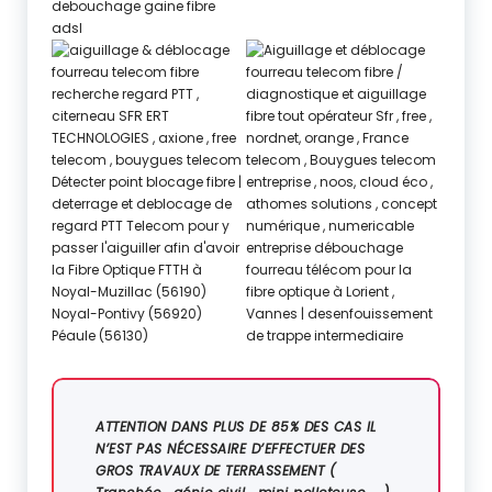
ATTENTION DANS PLUS DE 85% DES CAS IL
N’EST PAS NÉCESSAIRE D’EFFECTUER DES
GROS TRAVAUX DE TERRASSEMENT (