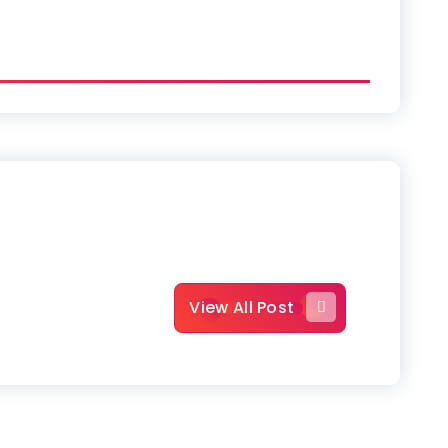
View All Post