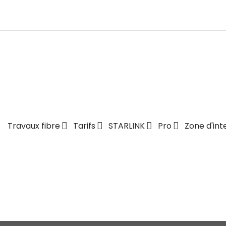
Travaux fibre
Tarifs
STARLINK
Pro
Zone d'int