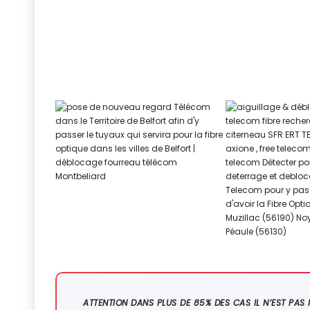
ATTENTION DANS PLUS DE 85% DES CAS IL N’EST PAS