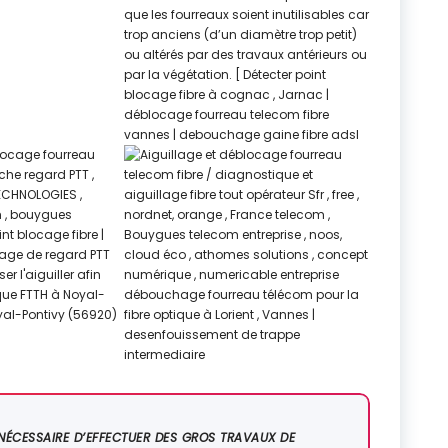
 NÉCESSAIRE D’EFFECTUER DES GROS TRAVAUX DE