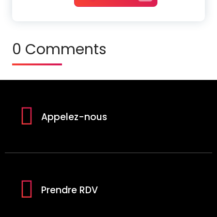
0 Comments
Appelez-nous
Prendre RDV