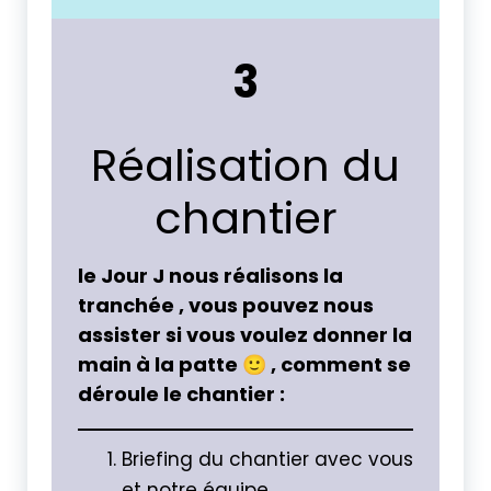
3
Réalisation du
chantier
le Jour J nous réalisons la
tranchée , vous pouvez nous
assister si vous voulez donner la
main à la patte 🙂 , comment se
déroule le chantier :
Briefing du chantier avec vous
et notre équipe.