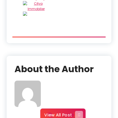
About the Author
View All Post