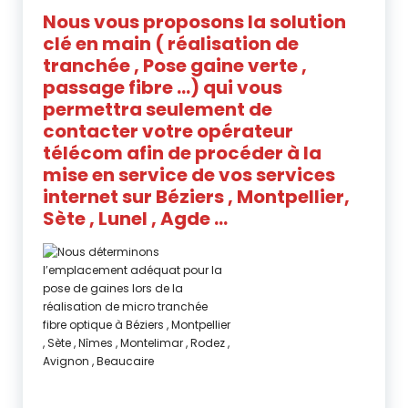
Nous vous proposons la solution
clé en main ( réalisation de
tranchée , Pose gaine verte ,
passage fibre …) qui vous
permettra seulement de
contacter votre opérateur
télécom afin de procéder à la
mise en service de vos services
internet
sur Béziers , Montpellier,
Sète , Lunel , Agde …