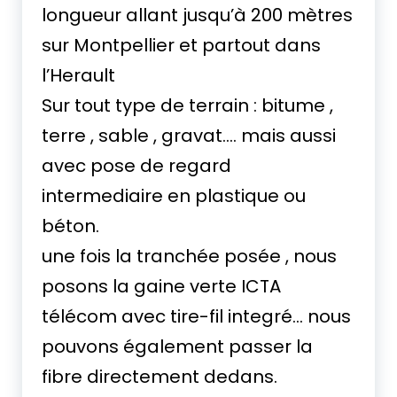
longueur allant jusqu’à 200 mètres
sur Montpellier et partout dans
l’Herault
Sur tout type de terrain : bitume ,
terre , sable , gravat…. mais aussi
avec pose de regard
intermediaire en plastique ou
béton.
une fois la tranchée posée , nous
posons la gaine verte ICTA
télécom avec tire-fil integré… nous
pouvons également passer la
fibre directement dedans.