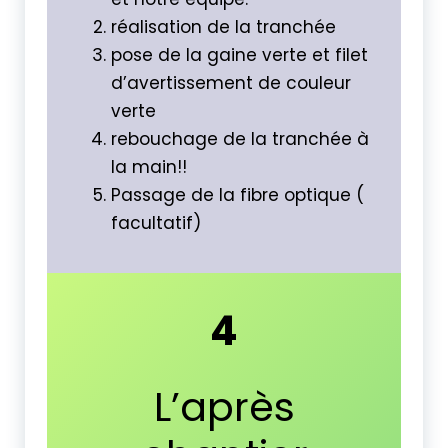
réalisation de la tranchée
pose de la gaine verte et filet
d’avertissement de couleur
verte
rebouchage de la tranchée à
la main!!
Passage de la fibre optique (
facultatif)
4
L’après