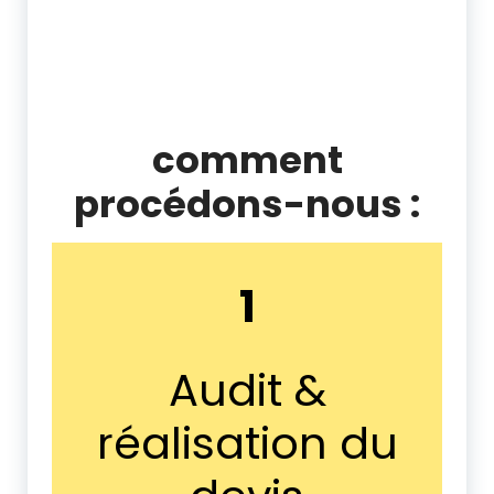
comment
procédons-nous :
1
Audit &
réalisation du