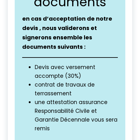
documents
en cas d’acceptation de notre
devis , nous validerons et
signerons ensemble les
documents suivants :
Devis avec versement
accompte (30%)
contrat de travaux de
terrassement
une attestation assurance
Responsabilité Civile et
Garantie Décennale vous sera
remis