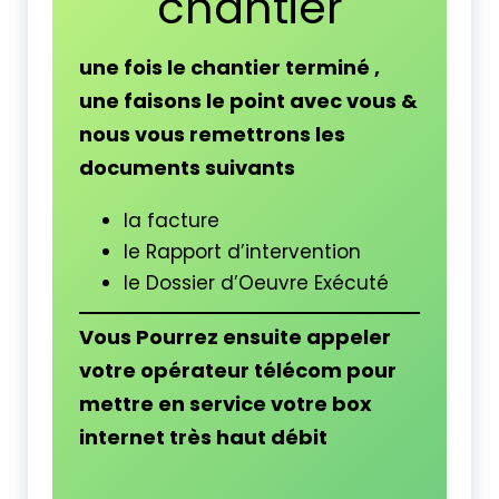
chantier
une fois le chantier terminé ,
une faisons le point avec vous &
nous vous remettrons les
documents suivants
la facture
le Rapport d’intervention
le Dossier d’Oeuvre Exécuté
Vous Pourrez ensuite appeler
votre opérateur télécom pour
mettre en service votre box
internet très haut débit