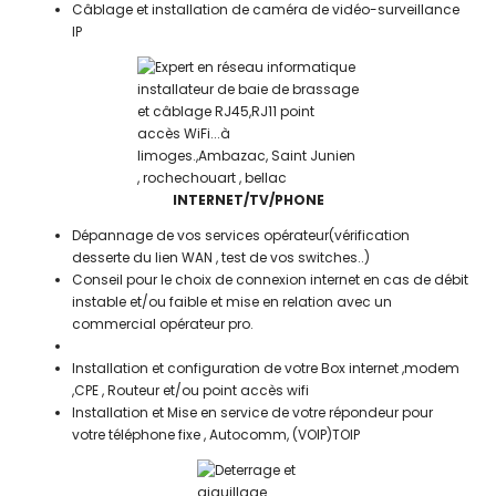
Câblage et installation de caméra de vidéo-surveillance
IP
INTERNET/TV/PHONE
Dépannage de vos services opérateur(vérification
desserte du lien WAN , test de vos switches..)
Conseil pour le choix de connexion internet en cas de débit
instable et/ou faible et mise en relation avec un
commercial opérateur pro.
Installation et configuration de votre Box internet ,modem
,CPE , Routeur et/ou point accès wifi
Installation et Mise en service de votre répondeur pour
votre téléphone fixe , Autocomm, (VOIP)TOIP