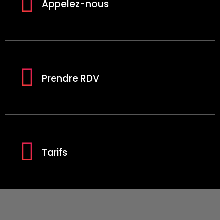
Appelez-nous
Prendre RDV
Tarifs