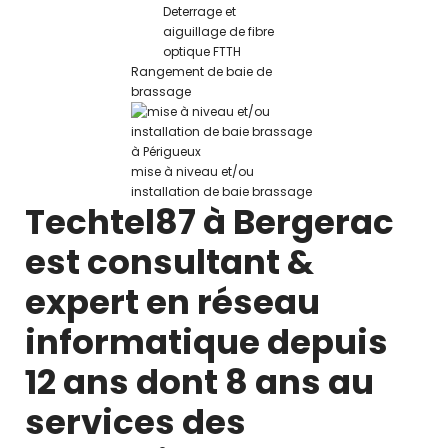
Deterrage et
aiguillage de fibre
optique FTTH
Rangement de baie de
brassage
mise à niveau et/ou
installation de baie brassage
Techtel87 à Bergerac
est consultant &
expert en réseau
informatique depuis
12 ans dont 8 ans au
services des