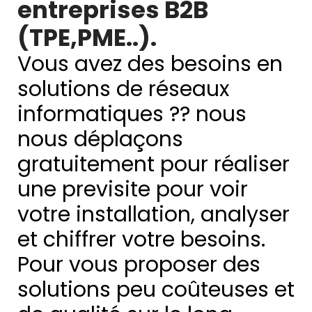
entreprises B2B
(TPE,PME..).
Vous avez des besoins en
solutions de réseaux
informatiques ?? nous
nous déplaçons
gratuitement pour réaliser
une previsite pour voir
votre installation, analyser
et chiffrer votre besoins.
Pour vous proposer des
solutions peu coûteuses et