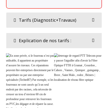
Tarifs (Diagnostic+Travaux)
Explication de nos tarifs :