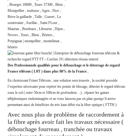
Des Professionnels qualifiés pour le débouchage et le déterrage de regard
France télécom ( L0T ) dans plus 80% de la France .
En choisissant Frinet Télécom , une solution sera trouvée , la société possède
l’expertise nécessaire pour repérer les points de blocage, détecter le regard télécom
sous le sol ( entre 50cm et 100cm de profondeur…) , réparer les gaines
téléphoniques endommagées et ne vous laissera pas en plan quoiqu’il arrive
permettant ainsi de bénéficier du très haut débit via la fibre optique ( FTTH )
Avec nous plus de problème de raccordement à
la fibre après avoir fait les travaux nécessaire (
débouchage fourreau , tranchée ou travaux