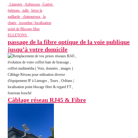
passage de la fibre optique de la voie publique
jusqu’à votre domicile
Câblage réseau RJ45 & Fibre