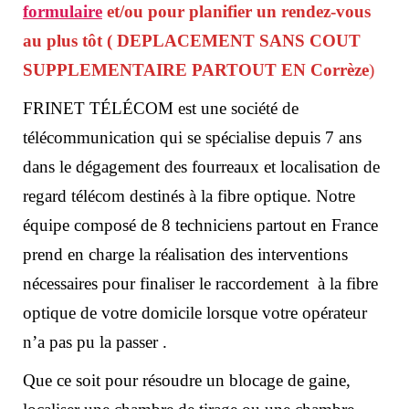
formulaire
et/ou pour planifier un rendez-vous
au plus tôt
( DEPLACEMENT SANS COUT
SUPPLEMENTAIRE PARTOUT EN Corrèze
)
FRINET TÉLÉCOM est une société de
télécommunication qui se spécialise depuis 7 ans
dans le dégagement des fourreaux et localisation de
regard télécom destinés à la fibre optique. Notre
équipe composé de 8 techniciens partout en France
prend en charge la réalisation des interventions
nécessaires pour finaliser le raccordement à la fibre
optique de votre domicile lorsque votre opérateur
n’a pas pu la passer .
Que ce soit pour résoudre un blocage de gaine,