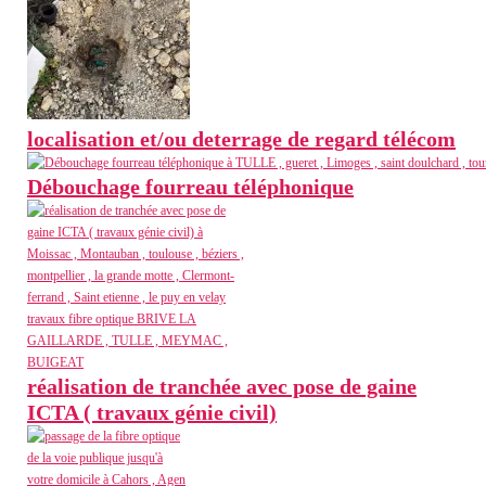
localisation et/ou deterrage de regard télécom
Débouchage fourreau téléphonique
réalisation de tranchée avec pose de gaine
ICTA ( travaux génie civil)