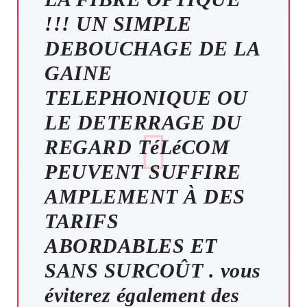
!!! UN SIMPLE
DEBOUCHAGE DE LA
GAINE
TELEPHONIQUE OU
LE DETERRAGE DU
REGARD TéLéCOM
PEUVENT SUFFIRE
AMPLEMENT À DES
TARIFS
ABORDABLES ET
SANS SURCOÛT . vous
éviterez également des