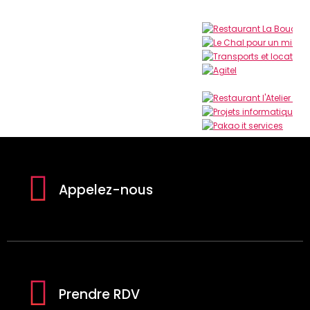
Appelez-nous
Prendre RDV