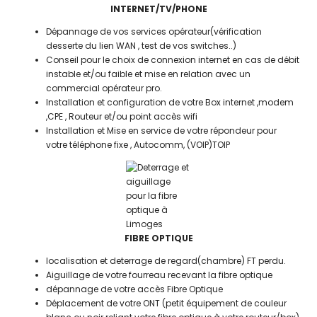
INTERNET/TV/PHONE
Dépannage de vos services opérateur(vérification
desserte du lien WAN , test de vos switches..)
Conseil pour le choix de connexion internet en cas de débit
instable et/ou faible et mise en relation avec un
commercial opérateur pro.
Installation et configuration de votre Box internet ,modem
,CPE , Routeur et/ou point accès wifi
Installation et Mise en service de votre répondeur pour
votre téléphone fixe , Autocomm, (VOIP)TOIP
FIBRE OPTIQUE
localisation et deterrage de regard(chambre) FT perdu.
Aiguillage de votre fourreau recevant la fibre optique
dépannage de votre accès Fibre Optique
Déplacement de votre ONT (petit équipement de couleur