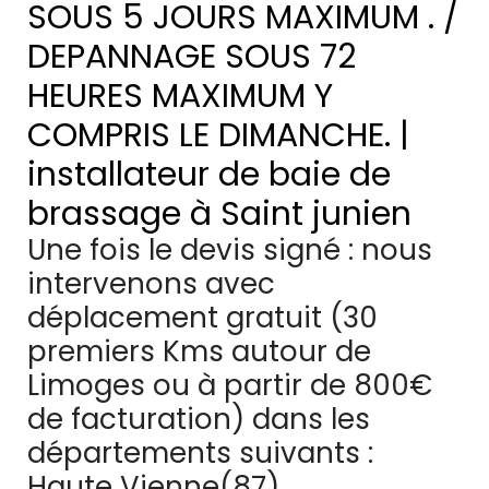
SOUS 5 JOURS MAXIMUM . /
DEPANNAGE SOUS 72
HEURES MAXIMUM Y
COMPRIS LE DIMANCHE. |
installateur de baie de
brassage à Saint junien
Une fois le devis signé : nous
intervenons avec
déplacement gratuit (30
premiers Kms autour de
Limoges ou à partir de 800€
de facturation) dans les
départements suivants :
Haute Vienne(87) ,