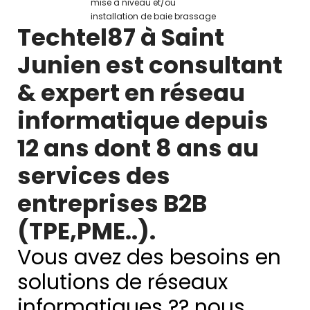
mise à niveau et/ou
installation de baie brassage
Techtel87 à Saint
Junien est consultant
& expert en réseau
informatique depuis
12 ans dont 8 ans au
services des
entreprises B2B
(TPE,PME..).
Vous avez des besoins en
solutions de réseaux
informatiques ?? nous