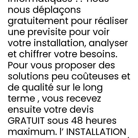
nous déplaçons
gratuitement pour réaliser
une previsite pour voir
votre installation, analyser
et chiffrer votre besoins.
Pour vous proposer des
solutions peu coûteuses et
de qualité sur le long
terme , vous recevez
ensuite votre devis
GRATUIT sous 48 heures
maximum. l’ INSTALLATION