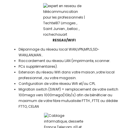
RESEAU/WIFI
Dépannage du réseau local WAN,VPN,MPLS,SD-
WAN,LAN,MAN…
Raccordement au réseau LAN (imprimante, scanner.
PCs supplémentaires).
Extension du réseau Wifi dans votre maison ,votre local
professionnel , ou votre magasin.
Configuration de votre réseau Wifi et/ou CPL.
Migration switch (SWAP) = remplacement de votre switch
100mega vers 1000mega(1Gb/s) afin de bénéficier au
maximum de votre fibre mutualisée FTTH , FTTE ou dédiée
FTTO, CELAN