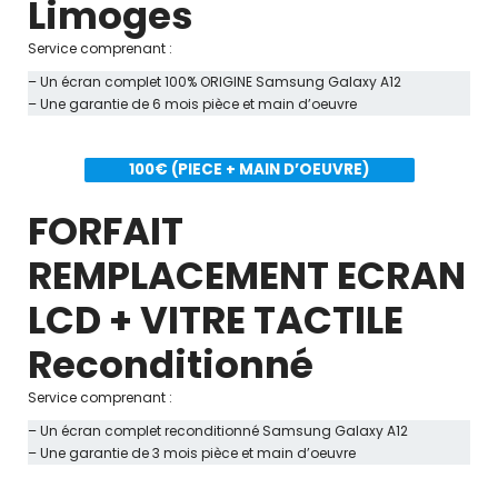
Limoges
Service comprenant :
– Un écran complet 100% ORIGINE Samsung Galaxy A12
– Une garantie de 6 mois pièce et main d’oeuvre
100€ (PIECE + MAIN D’OEUVRE)
FORFAIT
REMPLACEMENT ECRAN
LCD + VITRE TACTILE
Reconditionné
Service comprenant :
– Un écran complet reconditionné Samsung Galaxy A12
– Une garantie de 3 mois pièce et main d’oeuvre