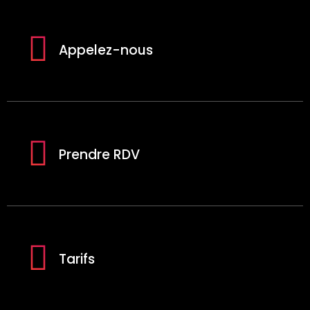
Appelez-nous
Prendre RDV
Tarifs