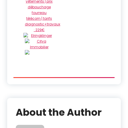
About the Author