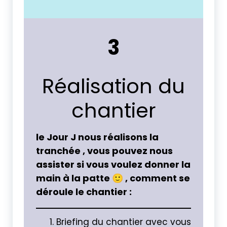
3
Réalisation du
chantier
le Jour J nous réalisons la
tranchée , vous pouvez nous
assister si vous voulez donner la
main à la patte 🙂 , comment se
déroule le chantier :
Briefing du chantier avec vous