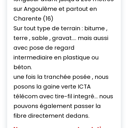
sur Angoulême et partout en
Charente (16)
Sur tout type de terrain : bitume ,
terre , sable , gravat…. mais aussi
avec pose de regard
intermediaire en plastique ou
béton.
une fois la tranchée posée , nous
posons la gaine verte ICTA
télécom avec tire-fil integré… nous
pouvons également passer la
fibre directement dedans.