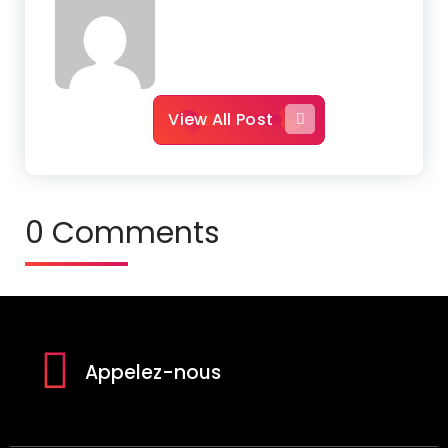
View All Post
0 Comments
Appelez-nous