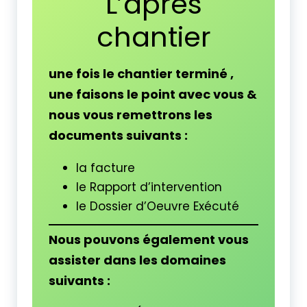
L’après
chantier
une fois le chantier terminé ,
une faisons le point avec vous &
nous vous remettrons les
documents suivants :
la facture
le Rapport d’intervention
le Dossier d’Oeuvre Exécuté
Nous pouvons également vous
assister dans les domaines
suivants :