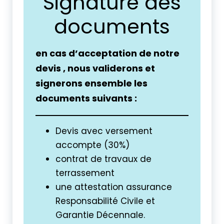
Signature des
documents
en cas d’acceptation de notre
devis , nous validerons et
signerons ensemble les
documents suivants :
Devis avec versement
accompte (30%)
contrat de travaux de
terrassement
une attestation assurance
Responsabilité Civile et
Garantie Décennale.