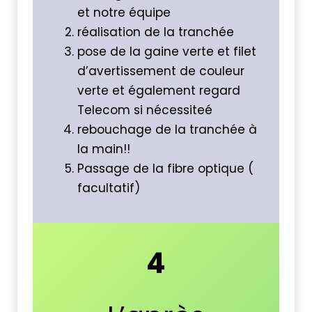
et notre équipe
réalisation de la tranchée
pose de la gaine verte et filet
d’avertissement de couleur
verte et également regard
Telecom si nécessiteé
rebouchage de la tranchée à
la main!!
Passage de la fibre optique (
facultatif)
4