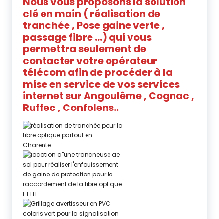
Nous vous proposons la solution
clé en main ( réalisation de
tranchée , Pose gaine verte ,
passage fibre …) qui vous
permettra seulement de
contacter votre opérateur
télécom afin de procéder à la
mise en service de vos services
internet
sur
Angoulême , Cognac ,
Ruffec , Confolens..