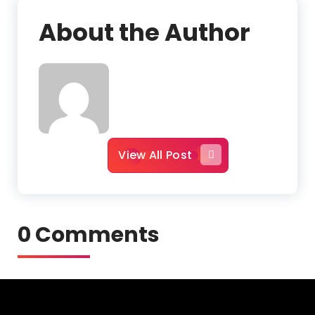
About the Author
View All Post
0 Comments