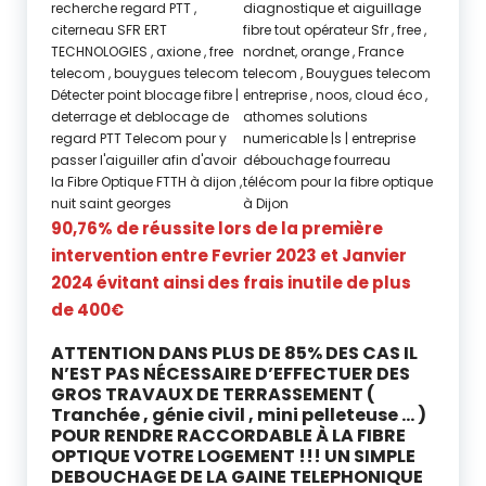
90,76% de réussite lors de la première
intervention entre Fevrier 2023 et Janvier
2024 évitant ainsi des frais inutile de plus
de 400€
ATTENTION DANS PLUS DE 85% DES CAS IL
N’EST PAS NÉCESSAIRE D’EFFECTUER DES
GROS TRAVAUX DE TERRASSEMENT (
Tranchée , génie civil , mini pelleteuse … )
POUR RENDRE RACCORDABLE À LA FIBRE
OPTIQUE VOTRE LOGEMENT !!! UN SIMPLE
DEBOUCHAGE DE LA GAINE TELEPHONIQUE