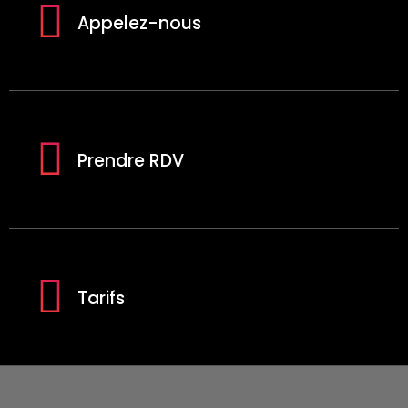
Appelez-nous
Prendre RDV
Tarifs