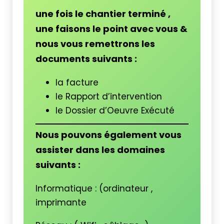
une fois le chantier terminé ,
une faisons le point avec vous &
nous vous remettrons les
documents suivants :
la facture
le Rapport d’intervention
le Dossier d’Oeuvre Exécuté
Nous pouvons également vous
assister dans les domaines
suivants :
Informatique : (ordinateur ,
imprimante