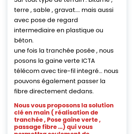
terre , sable , gravat…. mais aussi
avec pose de regard
intermediaire en plastique ou
béton.
une fois la tranchée posée , nous
posons la gaine verte ICTA
télécom avec tire-fil integré… nous
pouvons également passer la
fibre directement dedans.
Nous vous proposons la solution
clé en main ( réalisation de
tranchée , Pose gaine verte ,
passage fibre …) qui vous