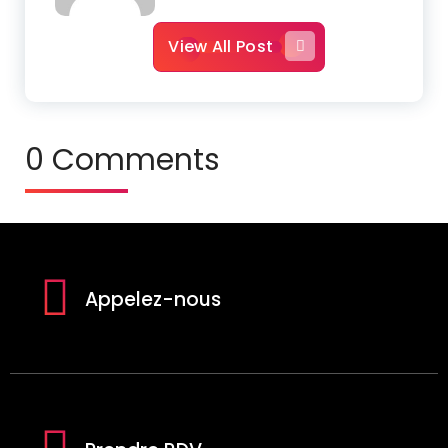
View All Post
0 Comments
Appelez-nous