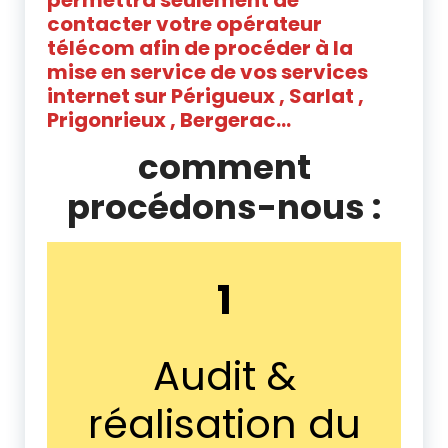
permettra seulement de
contacter votre opérateur
télécom afin de procéder à la
mise en service de vos services
internet
sur Périgueux , Sarlat ,
Prigonrieux , Bergerac…
comment
procédons-nous :
1
Audit &
réalisation du