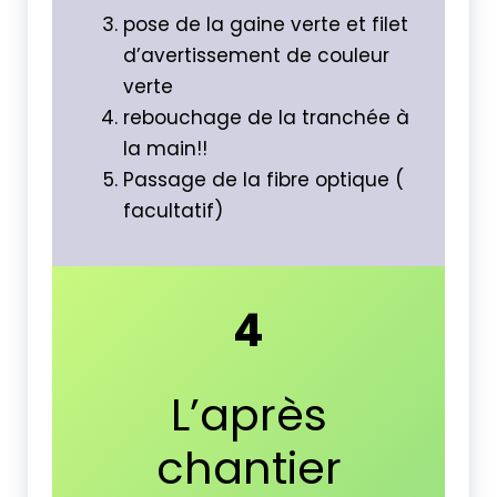
pose de la gaine verte et filet
d’avertissement de couleur
verte
rebouchage de la tranchée à
la main!!
Passage de la fibre optique (
facultatif)
4
L’après
chantier