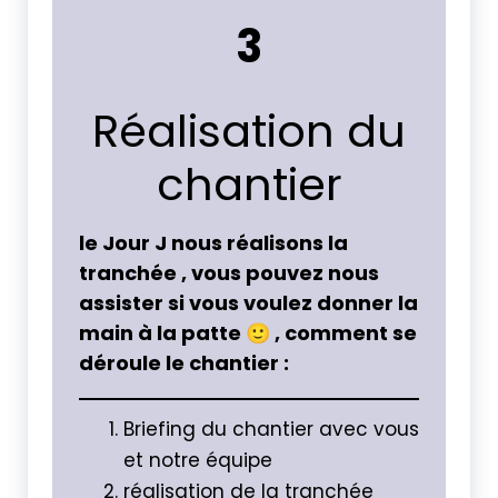
3
Réalisation du
chantier
le Jour J nous réalisons la
tranchée , vous pouvez nous
assister si vous voulez donner la
main à la patte 🙂 , comment se
déroule le chantier :
Briefing du chantier avec vous
et notre équipe
réalisation de la tranchée