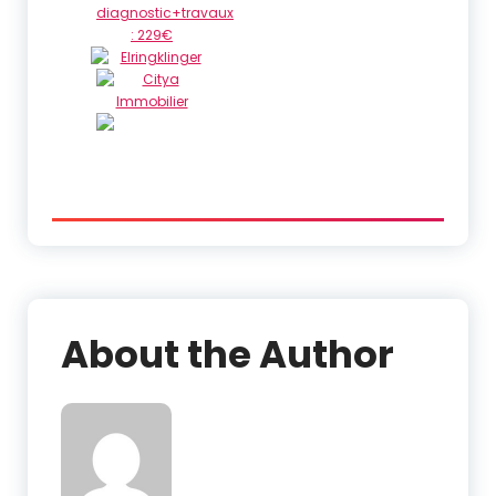
About the Author