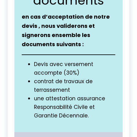
documents
en cas d’acceptation de notre
devis , nous validerons et
signerons ensemble les
documents suivants :
Devis avec versement
accompte (30%)
contrat de travaux de
terrassement
une attestation assurance
Responsabilité Civile et
Garantie Décennale.