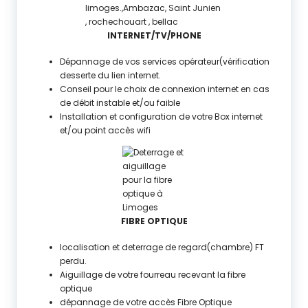
INTERNET/TV/PHONE
Dépannage de vos services opérateur(vérification
desserte du lien internet.
Conseil pour le choix de connexion internet en cas
de débit instable et/ou faible
Installation et configuration de votre Box internet
et/ou point accès wifi
FIBRE OPTIQUE
localisation et deterrage de regard(chambre) FT
perdu.
Aiguillage de votre fourreau recevant la fibre
optique
dépannage de votre accès Fibre Optique