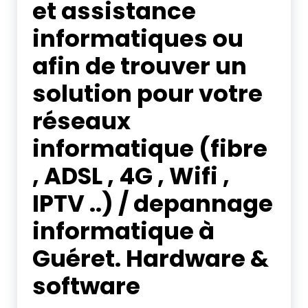
et assistance
informatiques ou
afin de trouver un
solution pour votre
réseaux
informatique (fibre
, ADSL , 4G , Wifi ,
IPTV ..) / depannage
informatique à
Guéret. Hardware &
software