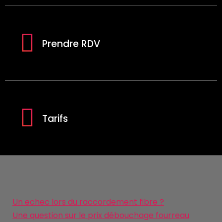
Prendre RDV
Tarifs
Un echec lors du raccordement fibre ?
Une question sur le prix débouchage fourreau