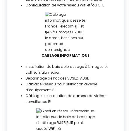
Configuration de votre réseau Wifi et/ou CPL.
CABLAGE INFORMATIQUE
installation de baie de brassage à Limoges et
coffret multimedia.
Dépannage de l’accès VDSL2 , ADSL.
Câblage Réseau pour utilisation diverse
d’équipement IP
Câblage et installation de caméra de vidéo-
surveillance IP