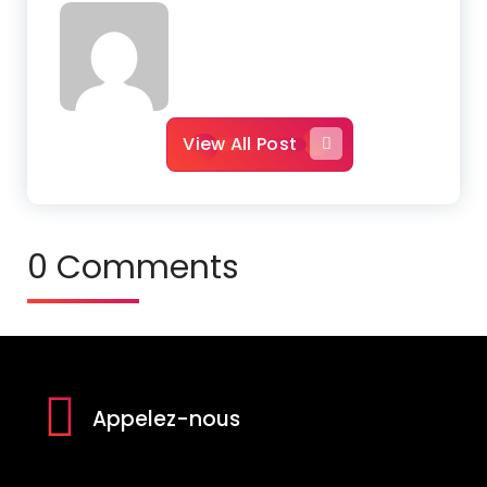
View All Post
0 Comments
Appelez-nous