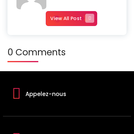
View All Post
0 Comments
Appelez-nous