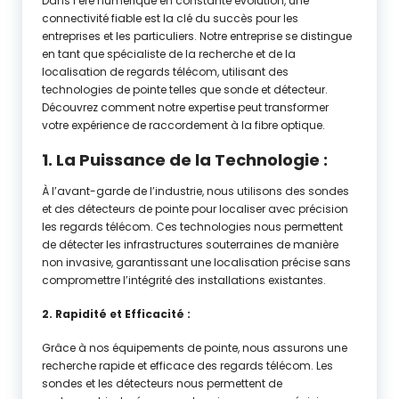
Dans l’ère numérique en constante évolution, une
connectivité fiable est la clé du succès pour les
entreprises et les particuliers. Notre entreprise se distingue
en tant que spécialiste de la recherche et de la
localisation de regards télécom, utilisant des
technologies de pointe telles que sonde et détecteur.
Découvrez comment notre expertise peut transformer
votre expérience de raccordement à la fibre optique.
1. La Puissance de la Technologie :
À l’avant-garde de l’industrie, nous utilisons des sondes
et des détecteurs de pointe pour localiser avec précision
les regards télécom. Ces technologies nous permettent
de détecter les infrastructures souterraines de manière
non invasive, garantissant une localisation précise sans
compromettre l’intégrité des installations existantes.
2. Rapidité et Efficacité :
Grâce à nos équipements de pointe, nous assurons une
recherche rapide et efficace des regards télécom. Les
sondes et les détecteurs nous permettent de