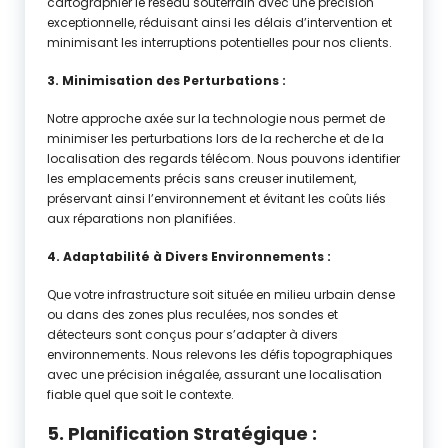
cartographier le réseau souterrain avec une précision
exceptionnelle, réduisant ainsi les délais d’intervention et
minimisant les interruptions potentielles pour nos clients.
3. Minimisation des Perturbations :
Notre approche axée sur la technologie nous permet de
minimiser les perturbations lors de la recherche et de la
localisation des regards télécom. Nous pouvons identifier
les emplacements précis sans creuser inutilement,
préservant ainsi l’environnement et évitant les coûts liés
aux réparations non planifiées.
4. Adaptabilité à Divers Environnements :
Que votre infrastructure soit située en milieu urbain dense
ou dans des zones plus reculées, nos sondes et
détecteurs sont conçus pour s’adapter à divers
environnements. Nous relevons les défis topographiques
avec une précision inégalée, assurant une localisation
fiable quel que soit le contexte.
5. Planification Stratégique :