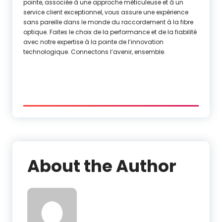
pointe, associée à une approche méticuleuse et à un
service client exceptionnel, vous assure une expérience
sans pareille dans le monde du raccordement à la fibre
optique. Faites le choix de la performance et de la fiabilité
avec notre expertise à la pointe de l’innovation
technologique. Connectons l’avenir, ensemble.
About the Author