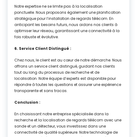
Notre expertise ne se limite pas à la localisation
ponctuelle. Nous proposons également une planification
stratégique pour l’installation de regards télécom. En
anticipant les besoins futurs, nous aidons nos clients à
optimiser leur réseau, garantissant une connectivité à la
fois robuste et évolutive.
6. Service Client Distingué :
Chez nous, le client est au cœur de notre démarche. Nous
offrons un service client distingué, guidant nos clients
tout au long du processus de recherche et de
localisation. Notre équipe d’experts est disponible pour
répondre à toutes les questions et assurer une expérience
transparente et sans tracas.
Conclusion :
En choisissant notre entreprise spécialisée dans la
recherche et la localisation de regards télécom avec une
sonde et un détecteur, vous investissez dans une
connectivité de qualité supérieure. Notre technologie de