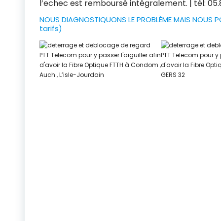
l’echec est remboursé intégralement. | tél: 05.8
NOUS DIAGNOSTIQUONS LE PROBLÈME MAIS NOUS PO
tarifs)