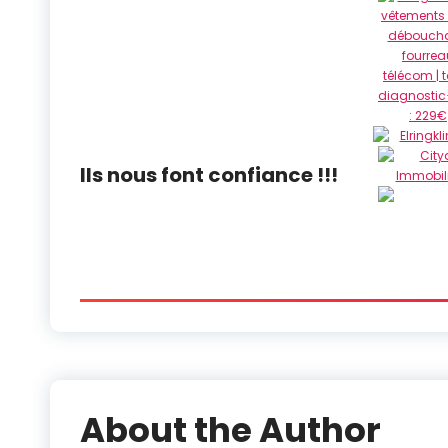
Ils nous font confiance !!!
About the Author