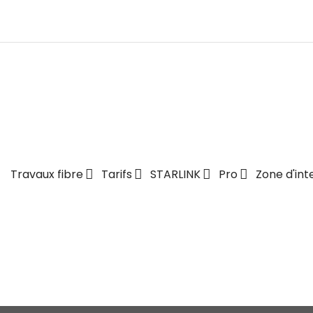
Travaux fibre
Tarifs
STARLINK
Pro
Zone d'int