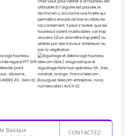
le Basique
CONTACTEZ-