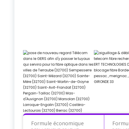
Formule économique
Formu