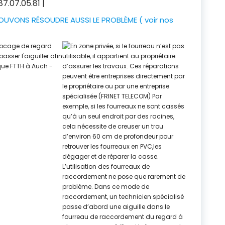
7.07.05.81 |
UVONS RÉSOUDRE AUSSI LE PROBLÈME ( voir nos