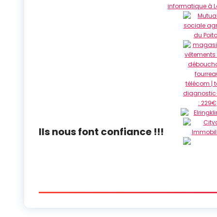
Ils nous font confiance !!!