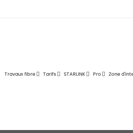
Travaux fibre
Tarifs
STARLINK
Pro
Zone d'int