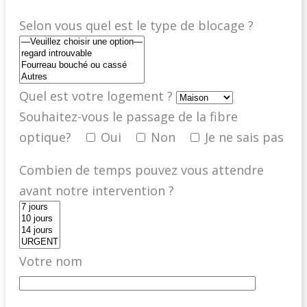
Selon vous quel est le type de blocage ?
Quel est votre logement ?
Souhaitez-vous le passage de la fibre
optique?
Oui
Non
Je ne sais pas
Combien de temps pouvez vous attendre
avant notre intervention ?
Votre nom