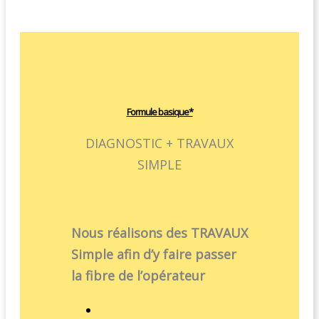
Formule basique*
DIAGNOSTIC + TRAVAUX
SIMPLE
Nous réalisons des TRAVAUX
Simple afin d’y faire passer
la fibre de l’opérateur