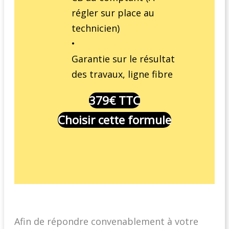
régler sur place au
technicien)
•
Garantie sur le résultat
des travaux, ligne fibre
379€ TTC
Choisir cette formule
Afin de répondre convenablement à votre