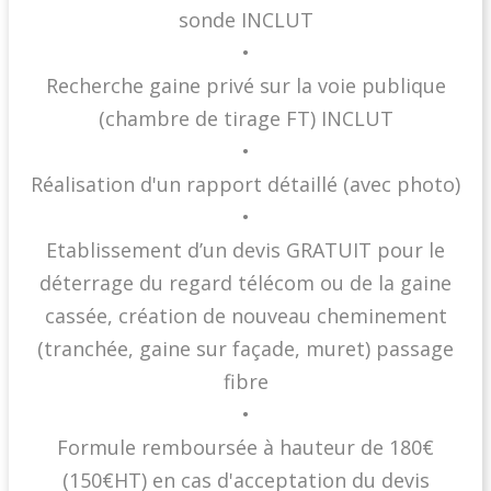
sonde INCLUT
•
Recherche gaine privé sur la voie publique
(chambre de tirage FT) INCLUT
•
Réalisation d'un rapport détaillé (avec photo)
•
Etablissement d’un devis GRATUIT pour le
déterrage du regard télécom ou de la gaine
cassée, création de nouveau cheminement
(tranchée, gaine sur façade, muret) passage
fibre
•
Formule remboursée à hauteur de 180€
(150€HT) en cas d'acceptation du devis