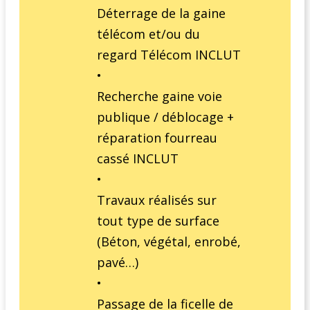
Déterrage de la gaine
télécom et/ou du
regard Télécom INCLUT
•
Recherche gaine voie
publique / déblocage +
réparation fourreau
cassé INCLUT
•
Travaux réalisés sur
tout type de surface
(Béton, végétal, enrobé,
pavé…)
•
Passage de la ficelle de