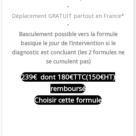
•
Déplacement GRATUIT partout en France*
•
Basculement possible vers la formule
basique le jour de l’intervention si le
diagnostic est concluant (les 2 formules ne
se cumulent pas)
239€ dont 180€TTC(150€HT)
remboursé
Choisir cette formule