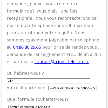
demande , pouvez-vous remplir ce
formulaire s’il vous plaît , une fois
réceptionné , nous vous recontacterons par
mail ou par téléphone sous 24h maximum
pour approfondir votre requête.Nous
sommes également joignable par téléphone
au
04.86.80.29.65
pour prise de rendez-vous ,
demande de renseignement etc… de 8h à 20h
et par mail à
contact@frinet-telecom.fr
Ou habitez-vous ?
Votre département
Quel formule souhaitez-vous?