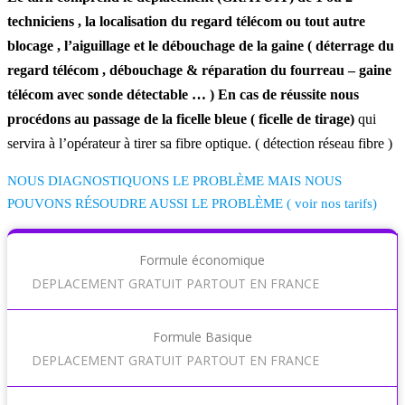
techniciens , la localisation du regard télécom ou tout autre
blocage , l’aiguillage et le débouchage de la gaine ( déterrage du
regard télécom , débouchage & réparation du fourreau – gaine
télécom avec sonde détectable … ) En cas de réussite nous
procédons au passage de la ficelle bleue ( ficelle de tirage)
qui
servira à l’opérateur à tirer sa fibre optique. ( détection réseau fibre )
NOUS DIAGNOSTIQUONS LE PROBLÈME MAIS NOUS
POUVONS RÉSOUDRE AUSSI LE PROBLÈME ( voir nos tarifs)
Formule économique
DEPLACEMENT GRATUIT PARTOUT EN FRANCE
Formule Basique
DEPLACEMENT GRATUIT PARTOUT EN FRANCE