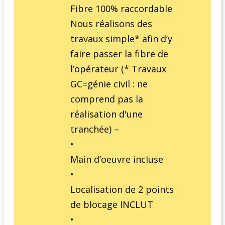
Fibre 100% raccordable
Nous réalisons des
travaux simple* afin d’y
faire passer la fibre de
l’opérateur (* Travaux
GC=génie civil : ne
comprend pas la
réalisation d'une
tranchée) –
•
Main d’oeuvre incluse
•
Localisation de 2 points
de blocage INCLUT
•