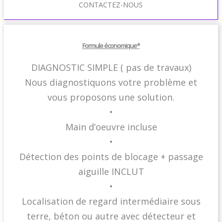
CONTACTEZ-NOUS
Formule économique*
DIAGNOSTIC SIMPLE ( pas de travaux)
Nous diagnostiquons votre problème et
vous proposons une solution.
•
Main d’oeuvre incluse
•
Détection des points de blocage + passage
aiguille INCLUT
•
Localisation de regard intermédiaire sous
terre, béton ou autre avec détecteur et