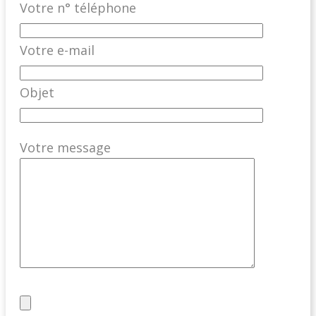
Votre n° téléphone
Votre e-mail
Objet
Votre message