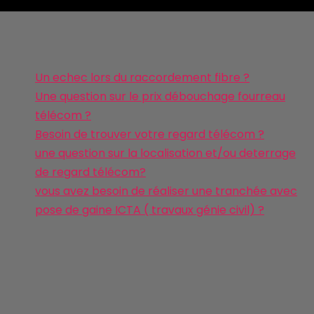
Un echec lors du raccordement fibre ?
Une question sur le prix débouchage fourreau
télécom ?
Besoin de trouver votre regard télécom ?
une question sur la localisation et/ou deterrage
de regard télécom?
vous avez besoin de réaliser une tranchée avec
pose de gaine ICTA ( travaux génie civil) ?