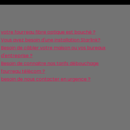
votre fourreau fibre optique est bouché ?
Vous avez besoin d'une installation Starlink?
Besoin de câbler votre maison ou vos bureaux
d'entreprise ?
Besoin de connaitre nos tarifs débouchage
fourreau télécom ?
besoin de nous contacter en urgence ?