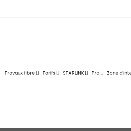
Travaux fibre
Tarifs
STARLINK
Pro
Zone d'int