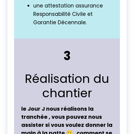
une attestation assurance
Responsabilité Civile et
Garantie Décennale.
3
Réalisation du
chantier
le Jour J nous réalisons la
tranchée , vous pouvez nous
assister si vous voulez donner la
main à la patte 🙂 , comment se