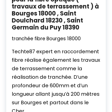
travaux de terrassement ) à
Bourges 18000 , Saint
Doulchard 18230 , Saint
Germain du Puy 18390
tranchée fibre Bourges 18000
Techte87 expert en raccordement
fibre réalise également les travaux
de terrassement comme la
réalisation de tranchée. D’une
profondeur de 600mm et d’un
longueur allant jusqu’à 200 mètres
sur Bourges et partout dans le
Cher.