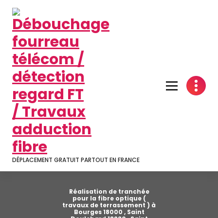
Aller
au
contenu
DÉPLACEMENT GRATUIT PARTOUT EN FRANCE
Réalisation de tranchée
pour la fibre optique (
travaux de terrassement ) à
Bourges 18000 , Saint