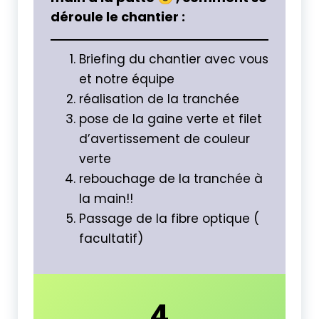
déroule le chantier :
Briefing du chantier avec vous
et notre équipe
réalisation de la tranchée
pose de la gaine verte et filet
d’avertissement de couleur
verte
rebouchage de la tranchée à
la main!!
Passage de la fibre optique (
facultatif)
4