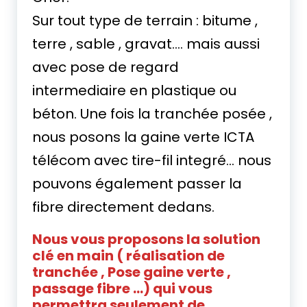
Sur tout type de terrain : bitume ,
terre , sable , gravat…. mais aussi
avec pose de regard
intermediaire en plastique ou
béton. Une fois la tranchée posée ,
nous posons la gaine verte ICTA
télécom avec tire-fil integré… nous
pouvons également passer la
fibre directement dedans.
Nous vous proposons la solution
clé en main ( réalisation de
tranchée , Pose gaine verte ,
passage fibre …) qui vous
permettra seulement de