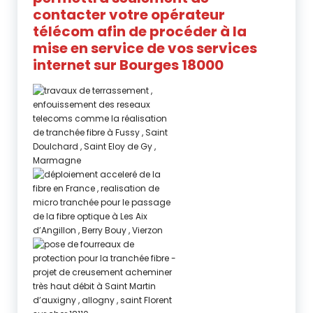
contacter votre opérateur
télécom afin de procéder à la
mise en service de vos services
internet
sur
Bourges 18000