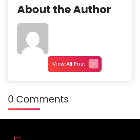
About the Author
View All Post
0 Comments