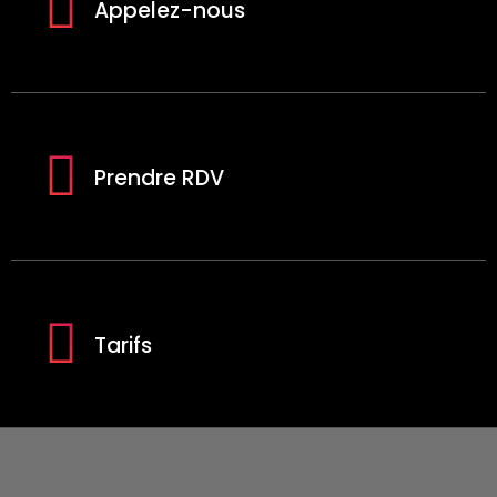
Appelez-nous
Prendre RDV
Tarifs