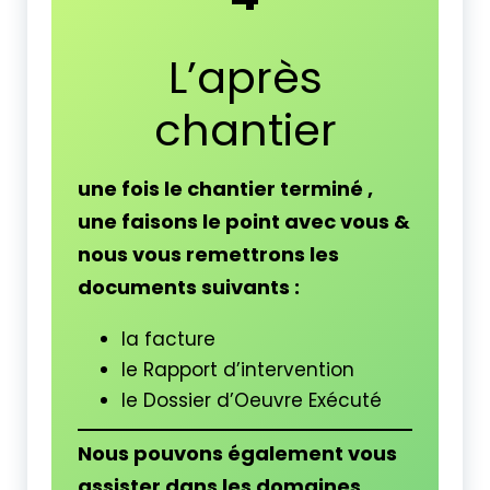
L’après
chantier
une fois le chantier terminé ,
une faisons le point avec vous &
nous vous remettrons les
documents suivants :
la facture
le Rapport d’intervention
le Dossier d’Oeuvre Exécuté
Nous pouvons également vous
assister dans les domaines