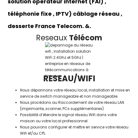
solution operateur internet (FAI) ,
téléphonie fixe , IPTV) câblage réseau ,
desserte France Telecom. &.
Reseaux
Télécom
RESEAU/WIFI
Nous dépannons votre réseau local, installation et mise en
service de switch manageable et non manageable.
Nous procédons au Raccordement de votre réseau LAN
(imprimante, scanner, PCs supplémentaires).
Possibilité d’étendre le signal réseau Wifi dans votre
maison ou votre local professionnel.
Nous pouvons configurer et mettre en service votre réseau
Wifi et/ou CPL.