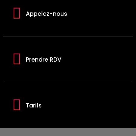
Appelez-nous
Prendre RDV
Tarifs