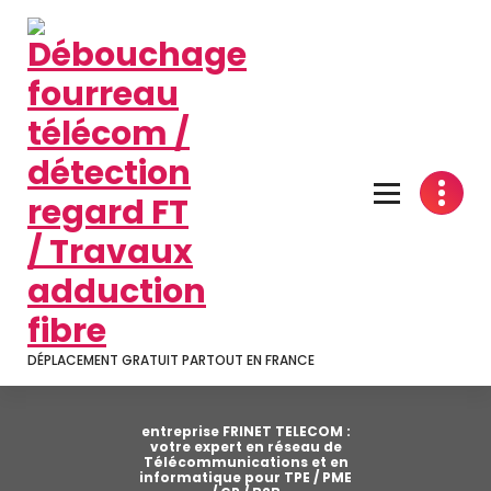
Aller
au
contenu
DÉPLACEMENT GRATUIT PARTOUT EN FRANCE
entreprise FRINET TELECOM :
votre expert en réseau de
Télécommunications et en
informatique pour TPE / PME