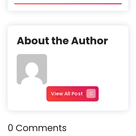
About the Author
View All Post
0 Comments