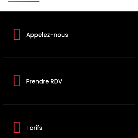
Appelez-nous
Prendre RDV
Tarifs