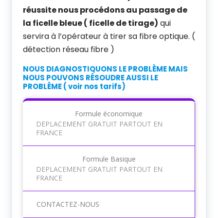
réussite nous procédons au passage de
la ficelle bleue ( ficelle de tirage)
qui
servira à l’opérateur à tirer sa fibre optique. (
détection réseau fibre )
NOUS DIAGNOSTIQUONS LE PROBLÈME MAIS
NOUS POUVONS RÉSOUDRE AUSSI LE
PROBLÈME ( voir nos tarifs)
Formule économique
DEPLACEMENT GRATUIT PARTOUT EN
FRANCE
Formule Basique
DEPLACEMENT GRATUIT PARTOUT EN
FRANCE
CONTACTEZ-NOUS