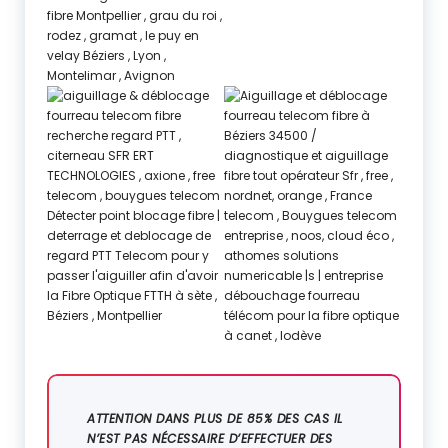
ATTENTION DANS PLUS DE 85% DES CAS IL
N’EST PAS NÉCESSAIRE D’EFFECTUER DES