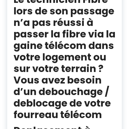
lors de son passage
n’a pas réussi à
passer la fibre via la
gaine télécom dans
votre logement ou
sur votre terrain ?
Vous avez besoin
d’un debouchage /
deblocage de votre
fourreau télécom