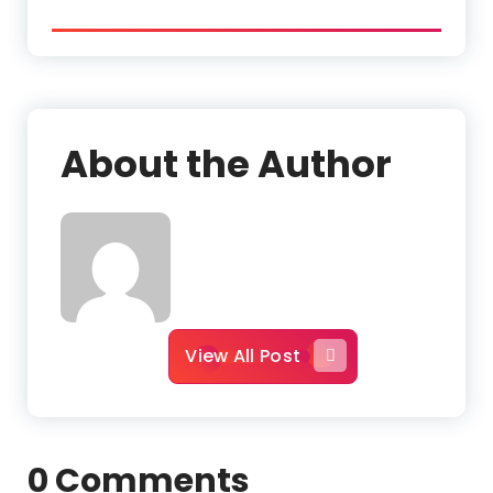
About the Author
View All Post
0 Comments