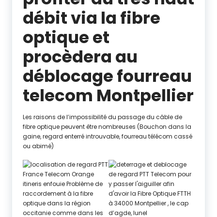
débit via la fibre
optique et
procèdera au
déblocage fourreau
telecom Montpellier
Les raisons de l’impossibilité du passage du câble de
fibre optique peuvent être nombreuses (Bouchon dans la
gaine, regard enterré introuvable, fourreau télécom cassé
ou abimé)