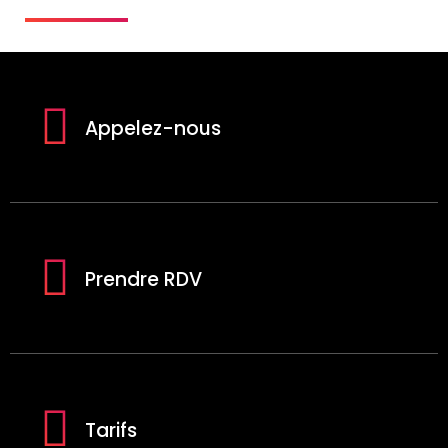
Appelez-nous
Prendre RDV
Tarifs