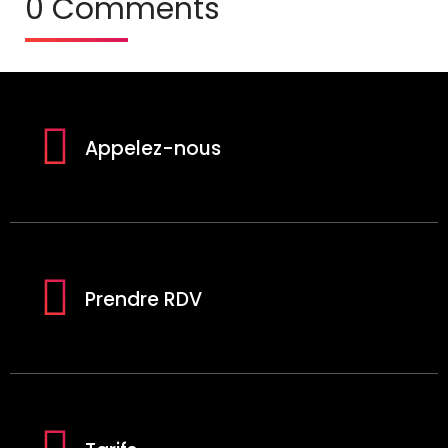
0 Comments
Appelez-nous
Prendre RDV