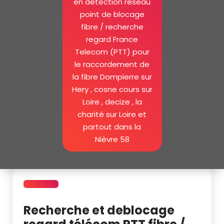
en détection réseau
point de blocage
fibre / recherche
regard France
Telecom (PTT) pour
le raccordement de
la fibre Dompierre sur
Hery , cosne cours sur
Loire , decize , la
charité sur Loire et
partout dans la
Nièvre 58
Recherche et deblocage