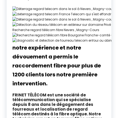
notre expérience et notre
dévouement a permis le
raccordement fibre pour plus de
1200 clients lors notre première
intervention.
FRINET TÉLÉCOM est une société de
télécommunication qui se spécialise
depuis 8 ans dans le dégagement des
fourreaux et localisation de regard
télécom destinés à la fibre optique. Notre