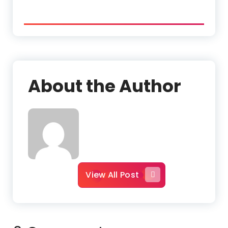
About the Author
View All Post