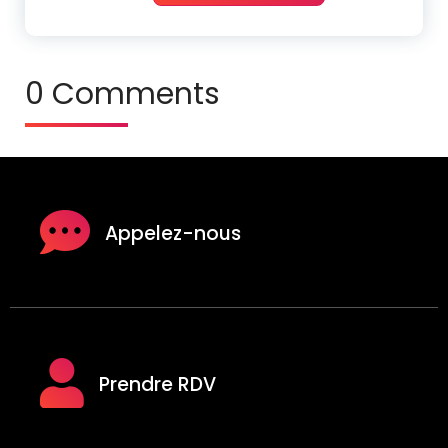
0 Comments
Appelez-nous
Prendre RDV