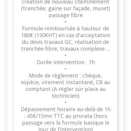
création de nouveau cheminement
(tranchée, gaine sur façade, muret)
passage fibre
•
Formule remboursée à hauteur de
180€ (150€HT) en cas d'acceptation
du devis travaux GC, réalisation de
tranchée fibre, travaux complexe …
•
Durée intervention : 1h
•
Mode de règlement : chèque,
espèce, virement instantané, CB au
comptant (A régler sur place au
technicien)
•
Dépassement horaire au-delà de 1h
: 45€/15mn TTC au prorata (hors
passage vers la formule basique le
jour de l’intervention)