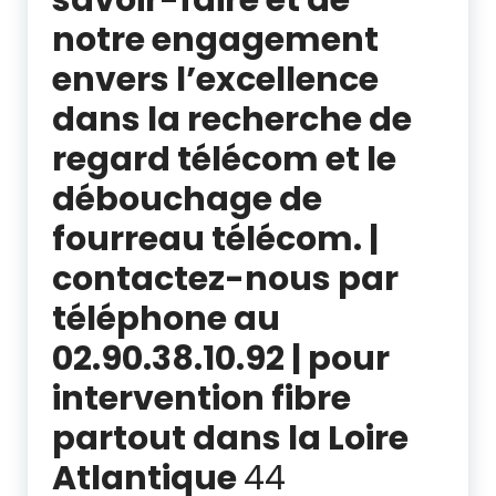
notre engagement
envers l’excellence
dans la recherche de
regard télécom et le
débouchage de
fourreau télécom. |
contactez-nous par
téléphone au
02.90.38.10.92 | pour
intervention fibre
partout dans la Loire
Atlantique
44