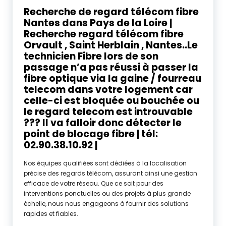
Recherche de regard télécom fibre
Nantes dans Pays de la Loire |
Recherche regard télécom fibre
Orvault , Saint Herblain , Nantes..Le
technicien Fibre lors de son
passage n’a pas réussi à passer la
fibre optique via la gaine / fourreau
telecom dans votre logement car
celle-ci est bloquée ou bouchée ou
le regard telecom est introuvable
??? Il va falloir donc détecter le
point de blocage fibre | tél:
02.90.38.10.92 |
Nos équipes qualifiées sont dédiées à la localisation
précise des regards télécom, assurant ainsi une gestion
efficace de votre réseau. Que ce soit pour des
interventions ponctuelles ou des projets à plus grande
échelle, nous nous engageons à fournir des solutions
rapides et fiables.