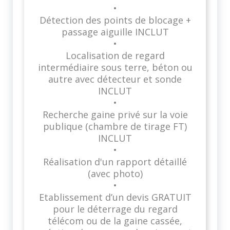
•
Détection des points de blocage +
passage aiguille INCLUT
•
Localisation de regard
intermédiaire sous terre, béton ou
autre avec détecteur et sonde
INCLUT
•
Recherche gaine privé sur la voie
publique (chambre de tirage FT)
INCLUT
•
Réalisation d'un rapport détaillé
(avec photo)
•
Etablissement d’un devis GRATUIT
pour le déterrage du regard
télécom ou de la gaine cassée,