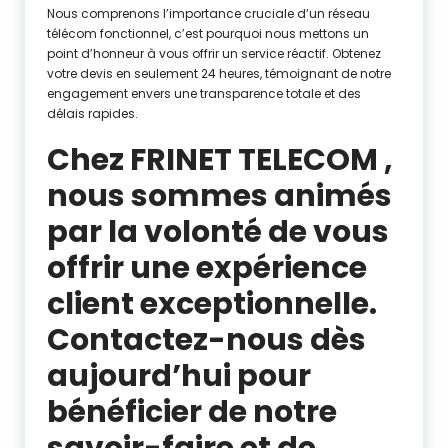
Nous comprenons l’importance cruciale d’un réseau
télécom fonctionnel, c’est pourquoi nous mettons un
point d’honneur à vous offrir un service réactif. Obtenez
votre devis en seulement 24 heures, témoignant de notre
engagement envers une transparence totale et des
délais rapides.
Chez FRINET TELECOM ,
nous sommes animés
par la volonté de vous
offrir une expérience
client exceptionnelle.
Contactez-nous dès
aujourd’hui pour
bénéficier de notre
savoir-faire et de