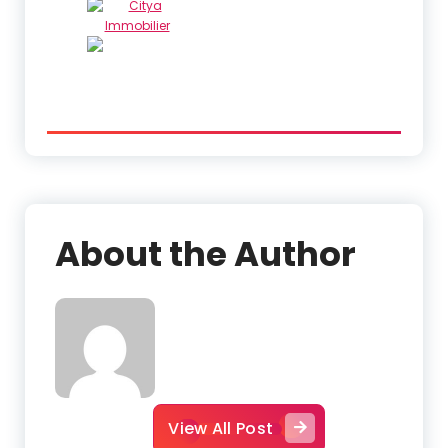
About the Author
View All Post