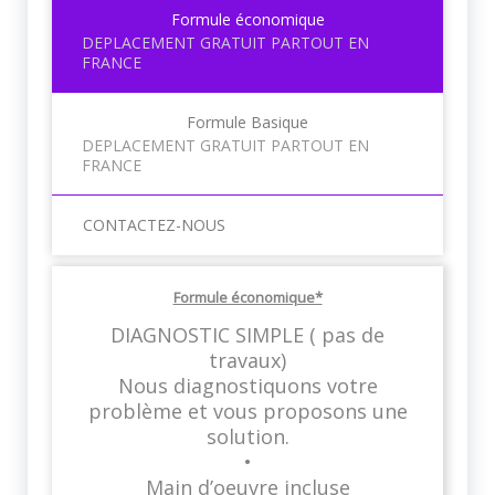
Formule économique
DEPLACEMENT GRATUIT PARTOUT EN
FRANCE
Formule Basique
DEPLACEMENT GRATUIT PARTOUT EN
FRANCE
CONTACTEZ-NOUS
Formule économique*
DIAGNOSTIC SIMPLE ( pas de
travaux)
Nous diagnostiquons votre
problème et vous proposons une
solution.
•
Main d’oeuvre incluse