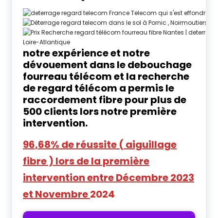
notre expérience et notre
dévouement dans le debouchage
fourreau télécom et la recherche
de regard télécom a permis le
raccordement fibre pour plus de
500 clients lors notre première
intervention.
96,68% de réussite ( aiguillage
fibre ) lors de la première
intervention entre Décembre 2023
et Novembre
2024