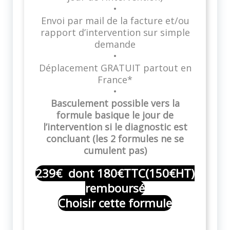
•
Envoi par mail de la facture et/ou
rapport d’intervention sur simple
demande
•
Déplacement GRATUIT partout en
France*
•
Basculement possible vers la
formule basique le jour de
l’intervention si le diagnostic est
concluant (les 2 formules ne se
cumulent pas)
239€ dont 180€TTC(150€HT)
remboursé
Choisir cette formule